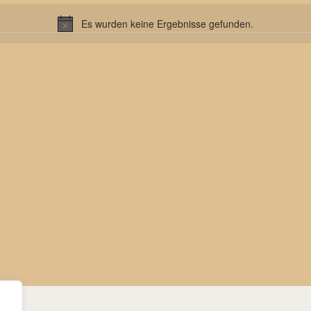
Es wurden keine Ergebnisse gefunden.
Hinweis