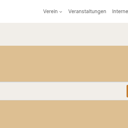
Verein
Veranstaltungen
Intern