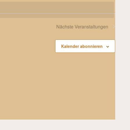
Nächste
Veranstaltungen
Kalender abonnieren