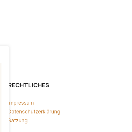
RECHTLICHES
Impressum
Datenschutzerklärung
Satzung