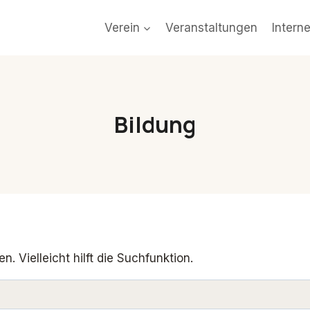
Verein
Veranstaltungen
Intern
Bildung
 Vielleicht hilft die Suchfunktion.