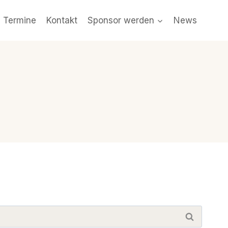
e Termine
Kontakt
Sponsor werden
News