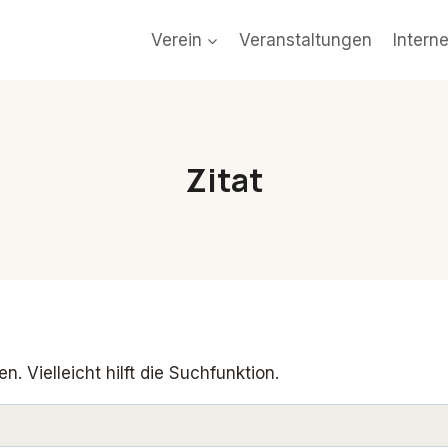
Verein
Veranstaltungen
Intern
Zitat
 Vielleicht hilft die Suchfunktion.