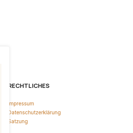
RECHTLICHES
Impressum
Datenschutzerklärung
Satzung