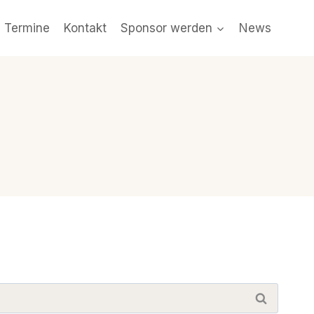
e Termine
Kontakt
Sponsor werden
News